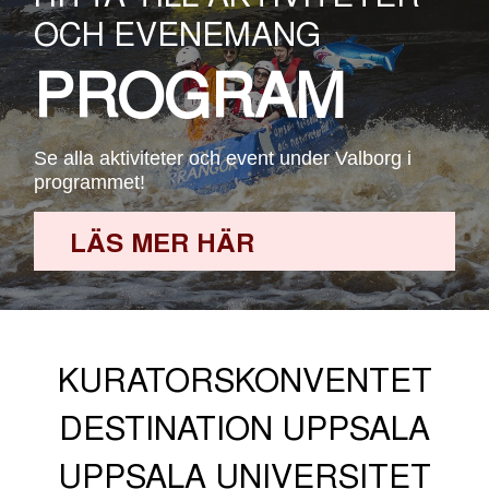
OCH EVENEMANG
PROGRAM
Se alla aktiviteter och event under Valborg i
programmet!
LÄS MER HÄR
KURATORSKONVENTET
DESTINATION UPPSALA
UPPSALA UNIVERSITET