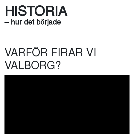
HISTORIA
– hur det började
VARFÖR FIRAR VI
VALBORG?