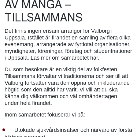
AV MÅNGA –
TILLSAMMANS
Det finns ingen ensam arrangör för Valborg i
Uppsala. Istället är firandet en samling av flera olika
evenemang, arrangerade av fyrtiotal organisationer,
myndigheter, föreningar, företag och studentnationer
i Uppsala. Läs mer om samarbetet här.
Du som besökare är en viktig del av folkfesten.
Tillsammans förvaltar vi traditionerna och ser till att
Valborg fortsätter vara den öppna och inkluderande
högtid som den alltid har varit. Vi vill att du ska
känna dig välkommen och väl omhändertagen
under hela firandet.
Inom samarbetet fokuserar vi på:
Utökade sjukvårdsinsatser och närvaro av första