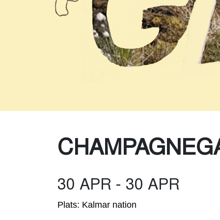
CHAMPAGNEGA
30 APR - 30 APR
Plats: Kalmar nation