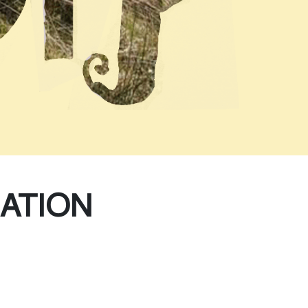
ATION