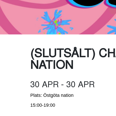
(SLUTSÅLT) 
NATION
30 APR - 30 APR
Plats: Östgöta nation
15:00-19:00