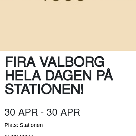
FIRA VALBORG
HELA DAGEN PÅ
STATIONEN!
30 APR - 30 APR
Plats: Stationen