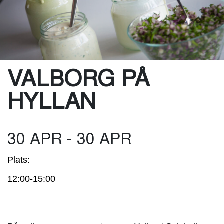
VALBORG PÅ
HYLLAN
30 APR - 30 APR
Plats:
12:00-15:00