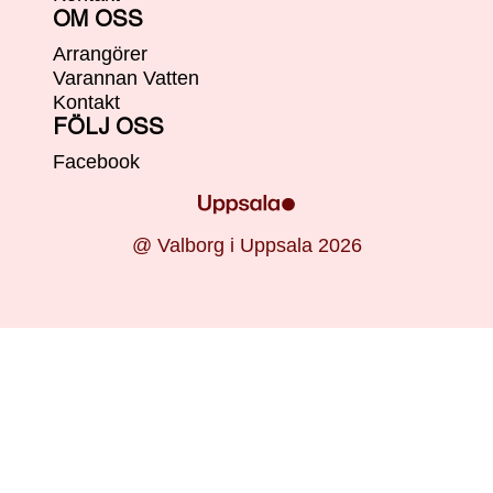
OM OSS
Arrangörer
Varannan Vatten
Kontakt
FÖLJ OSS
Facebook
@ Valborg i Uppsala 2026