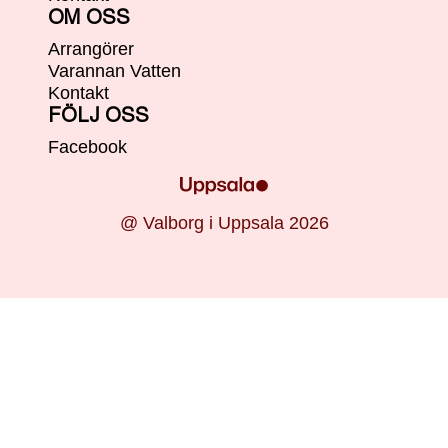
OM OSS
Arrangörer
Varannan Vatten
Kontakt
FÖLJ OSS
Facebook
@ Valborg i Uppsala 2026