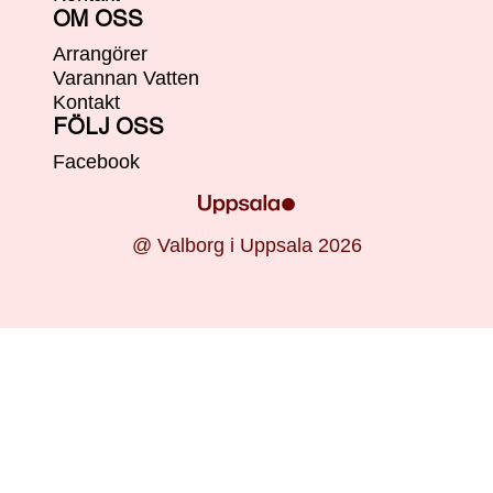
OM OSS
Arrangörer
Varannan Vatten
Kontakt
FÖLJ OSS
Facebook
@ Valborg i Uppsala 2026